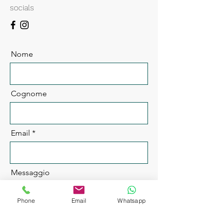
socials
Nome
Cognome
Email
Messaggio
Phone
Email
Whatsapp